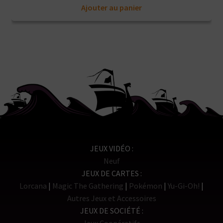
Ajouter au panier
JEUX VIDÉO
Neuf
JEUX DE CARTES
Lorcana
Magic The Gathering
Pokémon
Yu-Gi-Oh!
Autres Jeux et Accessoires
JEUX DE SOCIÉTÉ