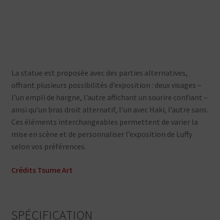
La statue est proposée avec des parties alternatives,
offrant plusieurs possibilités d’exposition : deux visages –
l’un empli de hargne, l’autre affichant un sourire confiant –
ainsi qu’un bras droit alternatif, l’un avec Haki, l’autre sans.
Ces éléments interchangeables permettent de varier la
mise en scène et de personnaliser l’exposition de Luffy
selon vos préférences.
Crédits Tsume Art
SPÉCIFICATION