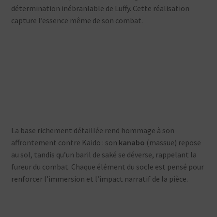
détermination inébranlable de Luffy. Cette réalisation
capture l’essence même de son combat.
La base richement détaillée rend hommage à son
affrontement contre Kaido : son
kanabo
(massue) repose
au sol, tandis qu’un baril de saké se déverse, rappelant la
fureur du combat. Chaque élément du socle est pensé pour
renforcer l’immersion et l’impact narratif de la pièce.