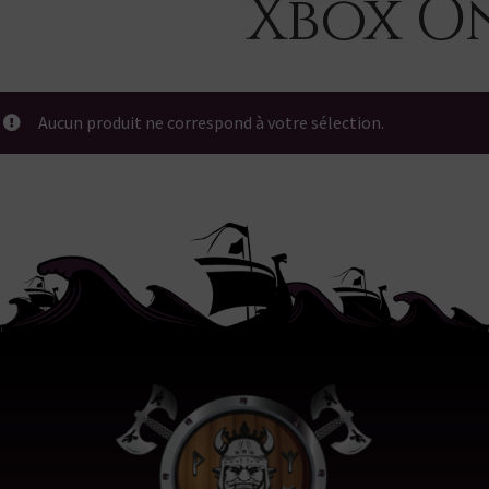
Xbox O
Aucun produit ne correspond à votre sélection.