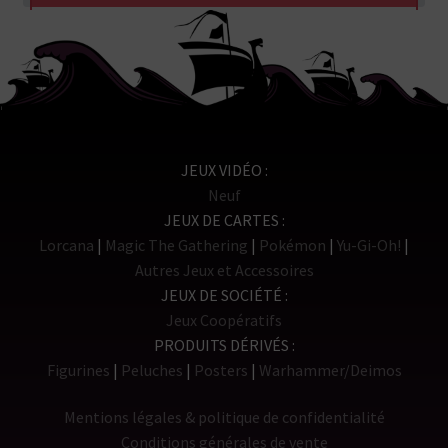
JEUX VIDÉO
Neuf
JEUX DE CARTES
Lorcana
Magic The Gathering
Pokémon
Yu-Gi-Oh!
Autres Jeux et Accessoires
JEUX DE SOCIÉTÉ
Jeux Coopératifs
PRODUITS DÉRIVÉS
Figurines
Peluches
Posters
Warhammer/Deimos
Mentions légales & politique de confidentialité
Conditions générales de vente