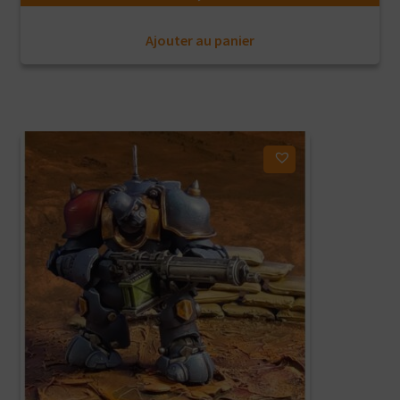
Ajouter au panier
Ajouter à ma liste d'envies