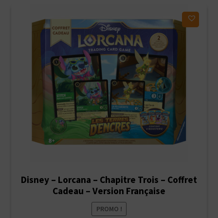
Ajouter à ma liste d'envies
Disney – Lorcana – Chapitre Trois – Coffret
Cadeau – Version Française
PROMO !