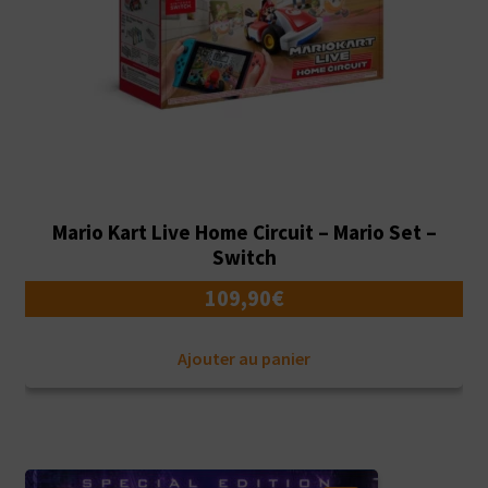
Mario Kart Live Home Circuit – Mario Set –
Switch
109,90
€
Ajouter au panier