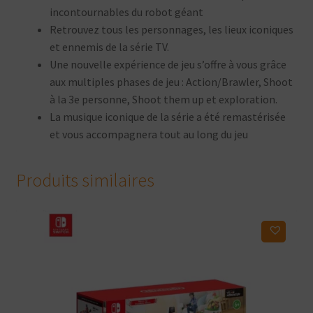
incontournables du robot géant
Retrouvez tous les personnages, les lieux iconiques
et ennemis de la série TV.
Une nouvelle expérience de jeu s’offre à vous grâce
aux multiples phases de jeu : Action/Brawler, Shoot
à la 3e personne, Shoot them up et exploration.
La musique iconique de la série a été remastérisée
et vous accompagnera tout au long du jeu
Produits similaires
Ajouter à ma liste d'envies