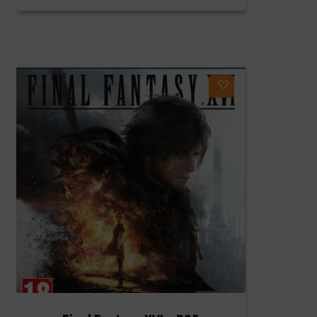
Ajouter à ma liste d'envies