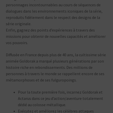
personnages incontournables au cours de séquences de
dialogues dans les environnements iconiques de la série,
reproduits fidèlement dans le respect des designs de la
série originale.
Enfin, gagnez des points d’expériences à travers des
missions pour obtenir de nouvelles capacités et améliorer
vos pouvoirs.
Diffusée en France depuis plus de 40 ans, la cultissime série
animée Goldorak a marqué plusieurs générations par son
histoire riche en rebondissements. Des millions de
personnes à travers le monde se rappellent encore de ses
métamorphoses et de ses fulguropoings.
Pour la toute première fois, incarnez Goldorak et
Actarus dans ce jeu d’action/aventure totalement
dédié au colosse métallique.
Exécutez et améliorez les célèbres attaques