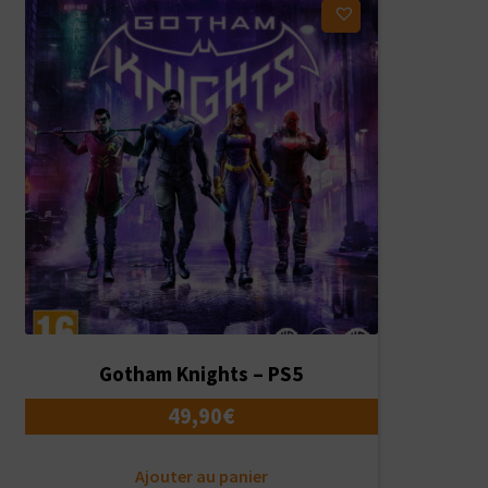
Ajouter à ma liste d'envies
Gotham Knights – PS5
49,90
€
Ajouter au panier