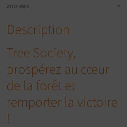
Description
Description
Tree Society,
prospérez au cœur
de la forêt et
remporter la victoire
!