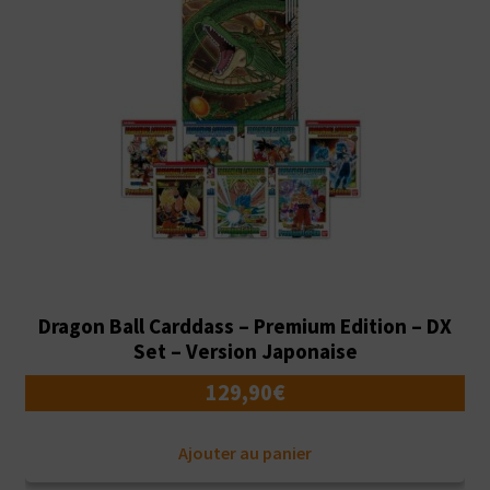
Dragon Ball Carddass – Premium Edition – DX
Set – Version Japonaise
129,90
€
Ajouter au panier