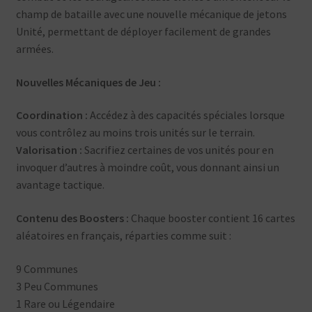
champ de bataille avec une nouvelle mécanique de jetons
Unité, permettant de déployer facilement de grandes
armées.
Nouvelles Mécaniques de Jeu :
Coordination :
Accédez à des capacités spéciales lorsque
vous contrôlez au moins trois unités sur le terrain.
Valorisation :
Sacrifiez certaines de vos unités pour en
invoquer d’autres à moindre coût, vous donnant ainsi un
avantage tactique.
Contenu des Boosters :
Chaque booster contient 16 cartes
aléatoires en français, réparties comme suit :
9 Communes
3 Peu Communes
1 Rare ou Légendaire