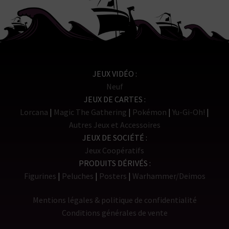
JEUX VIDÉO
Neuf
JEUX DE CARTES
Lorcana
Magic The Gathering
Pokémon
Yu-Gi-Oh!
Autres Jeux et Accessoires
JEUX DE SOCIÉTÉ
Jeux Coopératifs
PRODUITS DÉRIVÉS
Figurines
Peluches
Posters
Warhammer/Deimos
Mentions légales & politique de confidentialité
Conditions générales de vente