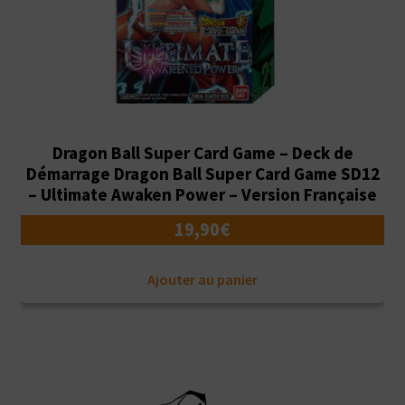
Dragon Ball Super Card Game – Deck de
Démarrage Dragon Ball Super Card Game SD12
– Ultimate Awaken Power – Version Française
19,90
€
Ajouter au panier