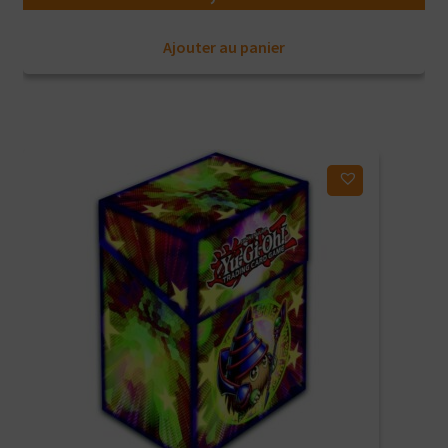
Ajouter au panier
Ajouter à ma liste d'envies