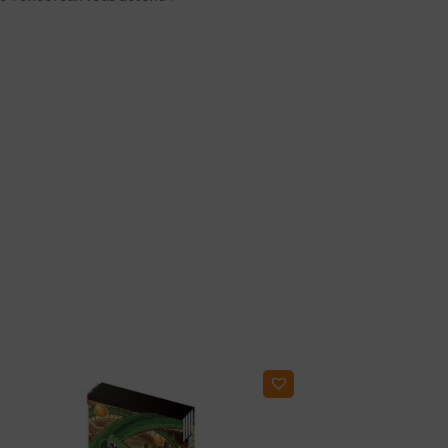
Ajouter à ma liste d'envies