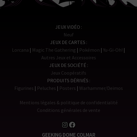
JEUX VIDÉO
Neuf
JEUX DE CARTES
Lorcana
Magic The Gathering
Pokémon
Yu-Gi-Oh!
Autres Jeux et Accessoires
JEUX DE SOCIÉTÉ
Jeux Coopératifs
PRODUITS DÉRIVÉS
Figurines
Peluches
Posters
Warhammer/Deimos
Mentions légales & politique de confidentialité
Conditions générales de vente
Instagram
Facebook
GEEKING DOME COLMAR