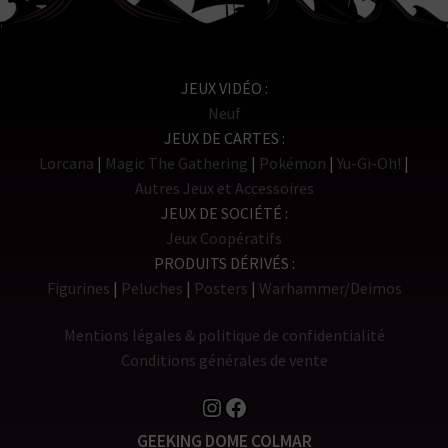
JEUX VIDÉO
Neuf
JEUX DE CARTES
Lorcana
Magic The Gathering
Pokémon
Yu-Gi-Oh!
Autres Jeux et Accessoires
JEUX DE SOCIÉTÉ
Jeux Coopératifs
PRODUITS DÉRIVÉS
Figurines
Peluches
Posters
Warhammer/Deimos
Mentions légales & politique de confidentialité
Conditions générales de vente
Instagram
Facebook
GEEKING DOME COLMAR