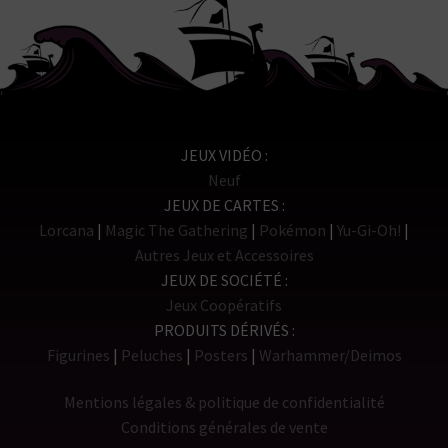
JEUX VIDÉO
Neuf
JEUX DE CARTES
Lorcana
Magic The Gathering
Pokémon
Yu-Gi-Oh!
Autres Jeux et Accessoires
JEUX DE SOCIÉTÉ
Jeux Coopératifs
PRODUITS DÉRIVÉS
Figurines
Peluches
Posters
Warhammer/Deimos
Mentions légales & politique de confidentialité
Conditions générales de vente