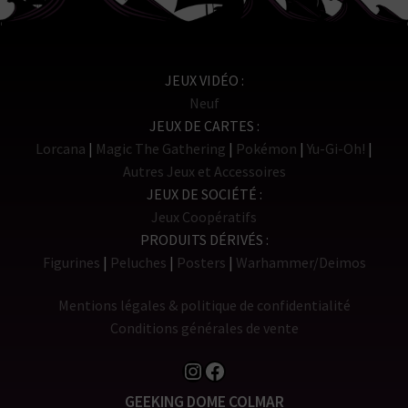
JEUX VIDÉO
Neuf
JEUX DE CARTES
Lorcana
Magic The Gathering
Pokémon
Yu-Gi-Oh!
Autres Jeux et Accessoires
JEUX DE SOCIÉTÉ
Jeux Coopératifs
PRODUITS DÉRIVÉS
Figurines
Peluches
Posters
Warhammer/Deimos
Mentions légales & politique de confidentialité
Conditions générales de vente
Instagram
Facebook
GEEKING DOME COLMAR