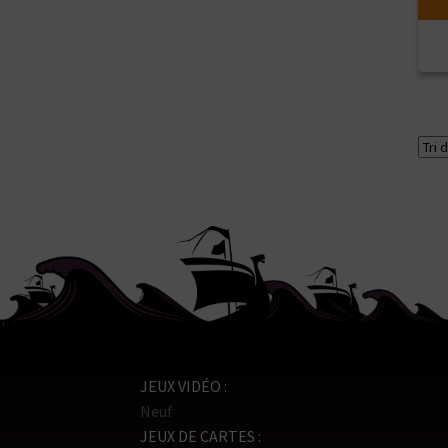
JEUX VIDÉO
Neuf
JEUX DE CARTES