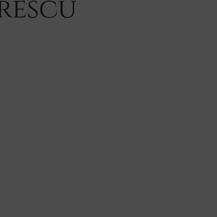
rescu