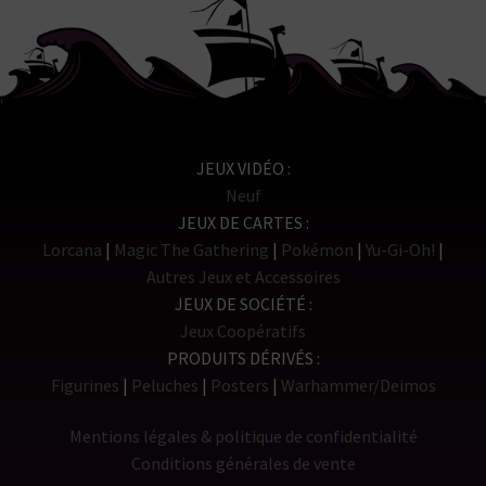
JEUX VIDÉO
Neuf
JEUX DE CARTES
Lorcana
Magic The Gathering
Pokémon
Yu-Gi-Oh!
Autres Jeux et Accessoires
JEUX DE SOCIÉTÉ
Jeux Coopératifs
PRODUITS DÉRIVÉS
Figurines
Peluches
Posters
Warhammer/Deimos
Mentions légales & politique de confidentialité
Conditions générales de vente