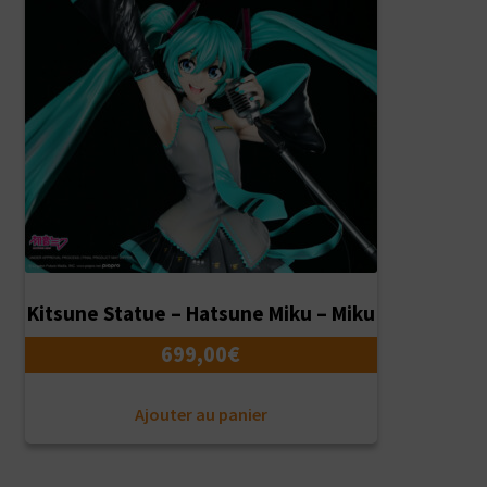
Kitsune Statue – Hatsune Miku – Miku
699,00
€
Ajouter au panier