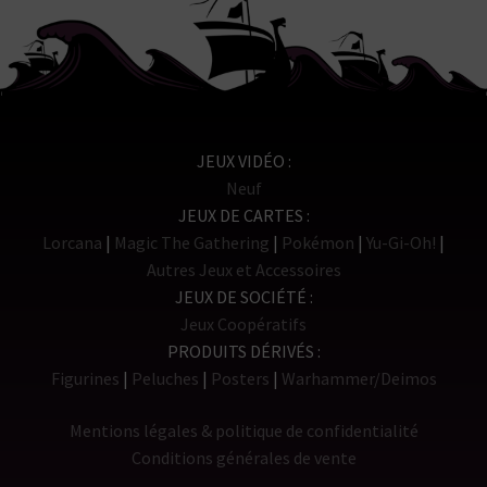
JEUX VIDÉO
Neuf
JEUX DE CARTES
Lorcana
Magic The Gathering
Pokémon
Yu-Gi-Oh!
Autres Jeux et Accessoires
JEUX DE SOCIÉTÉ
Jeux Coopératifs
PRODUITS DÉRIVÉS
Figurines
Peluches
Posters
Warhammer/Deimos
Mentions légales & politique de confidentialité
Conditions générales de vente