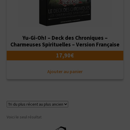
Yu-Gi-Oh! – Deck des Chroniques –
Charmeuses Spirituelles – Version Française
17,90
€
Ajouter au panier
Voici le seul résultat