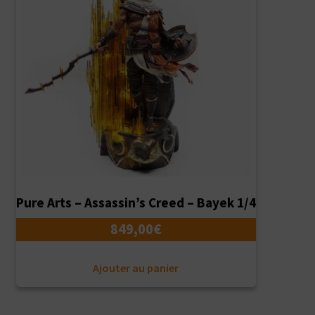
Pure Arts – Assassin’s Creed – Bayek 1/4
849,00
€
Ajouter au panier