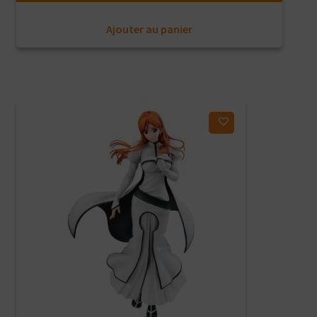
Ajouter au panier
Ajouter à ma liste d'envies