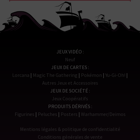
JEUX VIDÉO
Neuf
JEUX DE CARTES
Lorcana
Magic The Gathering
Pokémon
Yu-Gi-Oh!
Autres Jeux et Accessoires
JEUX DE SOCIÉTÉ
Jeux Coopératifs
PRODUITS DÉRIVÉS
Figurines
Peluches
Posters
Warhammer/Deimos
Mentions légales & politique de confidentialité
Conditions générales de vente