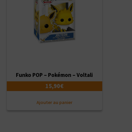
Funko POP – Pokémon – Voltali
15,90
€
Ajouter au panier