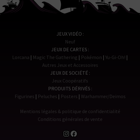
JEUX VIDÉO
Neuf
JEUX DE CARTES
Lorcana
Magic The Gathering
Pokémon
Yu-Gi-Oh!
Autres Jeux et Accessoires
JEUX DE SOCIÉTÉ
Jeux Coopératifs
PRODUITS DÉRIVÉS
Figurines
Peluches
Posters
Warhammer/Deimos
Mentions légales & politique de confidentialité
Conditions générales de vente
Instagram
Facebook