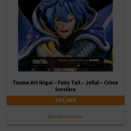
Tsume Art Ikigai – Fairy Tail – Jellal – Crime
Sorcière
399,00
€
Ajouter au panier