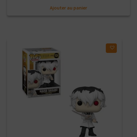
Ajouter au panier
Ajouter à ma liste d'envies