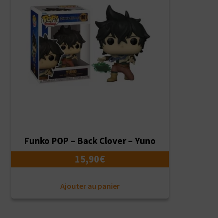
Funko POP – Back Clover – Yuno
15,90
€
Ajouter au panier