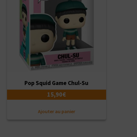
Pop Squid Game Chul-Su
15,90
€
Ajouter au panier