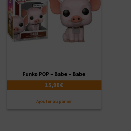
Funko POP – Babe – Babe
15,90
€
Ajouter au panier