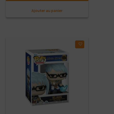
Ajouter au panier
Ajouter à ma liste d'envies