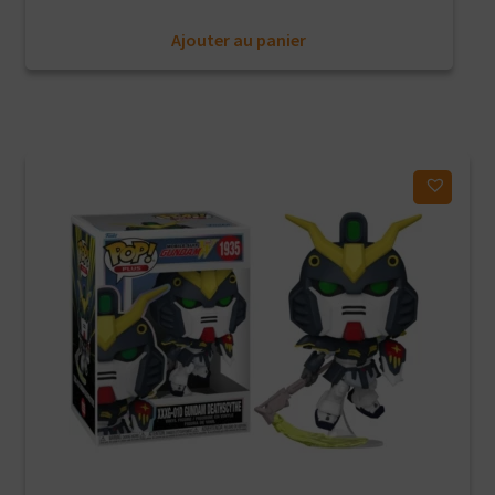
Ajouter au panier
Ajouter à ma liste d'envies