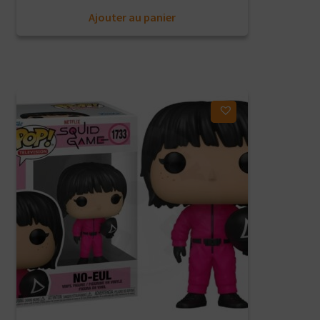
Ajouter au panier
Ajouter à ma liste d'envies