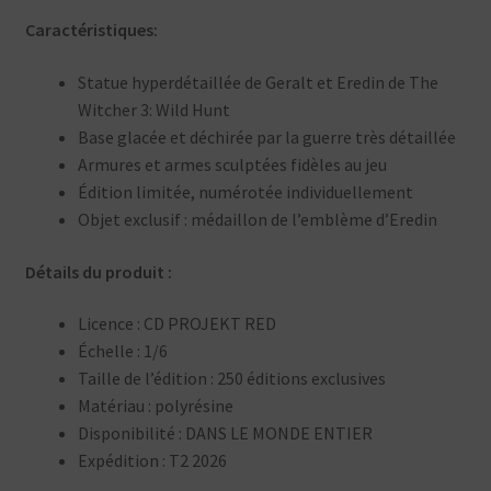
Caractéristiques:
Statue hyperdétaillée de Geralt et Eredin de The
Witcher 3: Wild Hunt
Base glacée et déchirée par la guerre très détaillée
Armures et armes sculptées fidèles au jeu
Édition limitée, numérotée individuellement
Objet exclusif : médaillon de l’emblème d’Eredin
Détails du produit :
Licence : CD PROJEKT RED
Échelle : 1/6
Taille de l’édition : 250 éditions exclusives
Matériau : polyrésine
Disponibilité : DANS LE MONDE ENTIER
Expédition : T2 2026