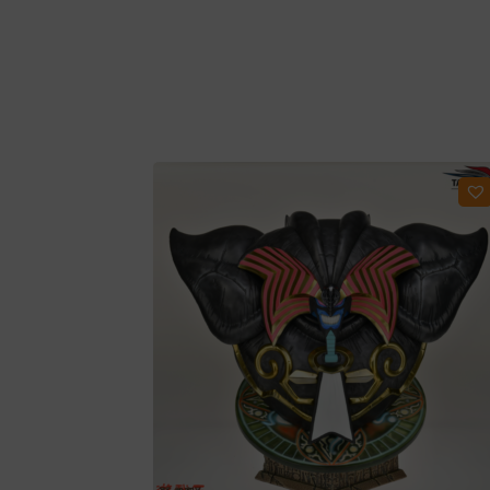
Ajouter à ma liste d'envies