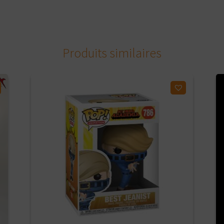
Produits similaires
Ajouter à ma liste d'envies