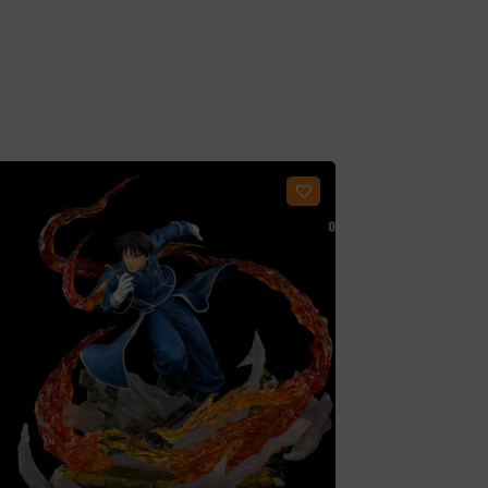
Ajouter à ma liste d'envies