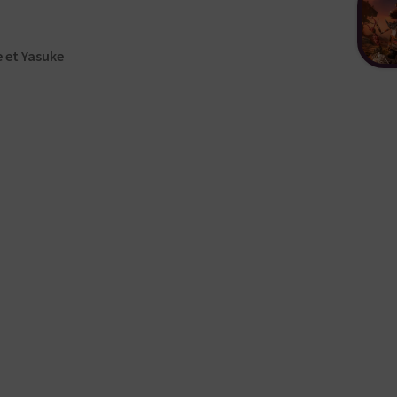
e et Yasuke