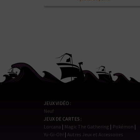
JEUX VIDÉO
Neuf
JEUX DE CARTES
Lorcana
Magic The Gathering
Pokémon
Yu-Gi-Oh!
Autres Jeux et Accessoires