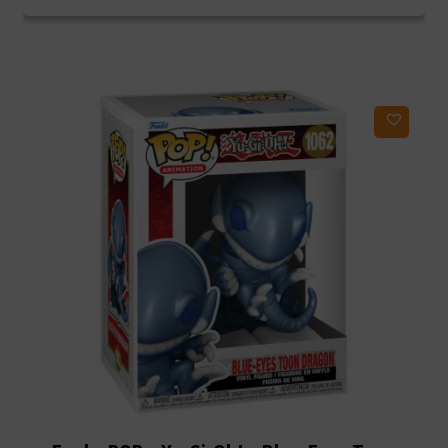
Ajouter à ma liste d'envies