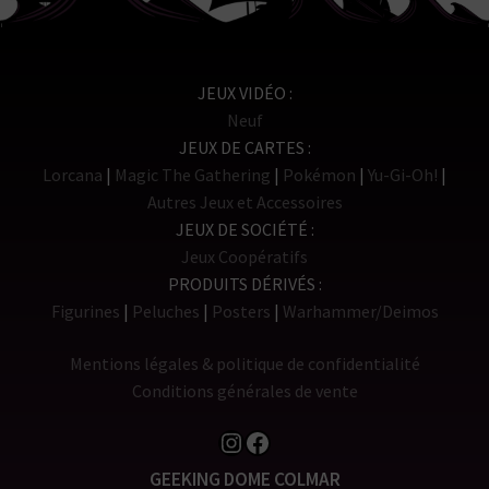
JEUX VIDÉO
Neuf
JEUX DE CARTES
Lorcana
Magic The Gathering
Pokémon
Yu-Gi-Oh!
Autres Jeux et Accessoires
JEUX DE SOCIÉTÉ
Jeux Coopératifs
PRODUITS DÉRIVÉS
Figurines
Peluches
Posters
Warhammer/Deimos
Mentions légales & politique de confidentialité
Conditions générales de vente
Instagram
Facebook
GEEKING DOME COLMAR