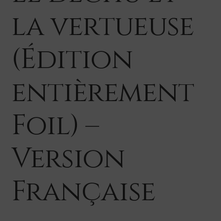
la vertueuse
(Édition
entièrement
Foil) –
Version
Française