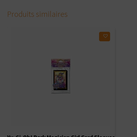
Produits similaires
Ajouter à ma liste d'envies