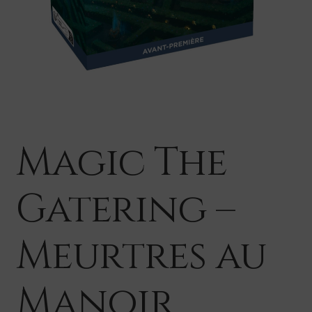
Magic The
Gatering –
Meurtres au
Manoir