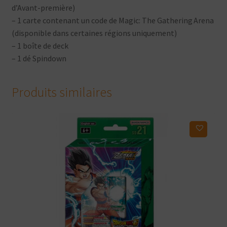
d’Avant-première)
– 1 carte contenant un code de Magic: The Gathering Arena
(disponible dans certaines régions uniquement)
– 1 boîte de deck
– 1 dé Spindown
Produits similaires
Ajouter à ma liste d'envies