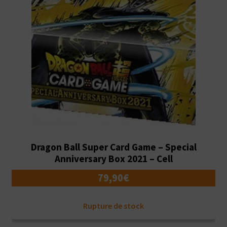
Dragon Ball Super Card Game – Special
Anniversary Box 2021 – Cell
79,90
€
Rupture de stock