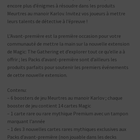
encore plus d’énigmes à résoudre dans les produits
Meurtres au manoir Karlov. Invitez vos joueurs à mettre
leurs talents de détective à l’épreuve !
L’Avant-première est la première occasion pour votre
communauté de mettre la main sur la nouvelle extension
de Magic: The Gathering et d’explorer tout ce qu’elle a à
offrir ; les Packs d’avant-première sont d’ailleurs les
produits parfaits pour soutenir les premiers événements
de cette nouvelle extension.
Contenu:
– 6 boosters de jeu Meurtres au manoir Karlov ; chaque
booster de jeu contient 14 cartes Magic
– 1 carte rare ou rare mythique Premium avec un tampon
marquant l’année
– 1 des 3 nouvelles cartes rares mythiques exclusives aux
Packs d’avant-première (non jouable dans les decks