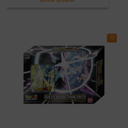
Ajouter au panier
Ajouter à ma liste d'envies