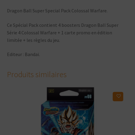
Dragon Ball Super Special Pack Colossal Warfare.
Ce Spécial Pack contient 4 boosters Dragon Ball Super
Série 4 Colossal Warfare + 1 carte promo en édition
limitée + les règles du jeu.
Editeur : Bandai.
Produits similaires
Ajouter à ma liste d'envies